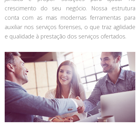
crescimento do seu negócio. Nossa estrutura
conta com as mais modernas ferramentas para
auxiliar nos serviços forenses, o que traz agilidade
e qualidade à prestação dos serviços ofertados.