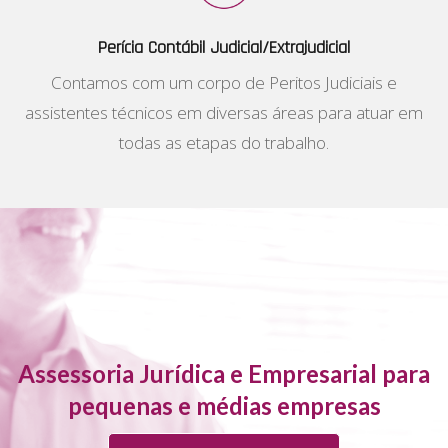
Perícia Contábil Judicial/Extrajudicial
Contamos com um corpo de Peritos Judiciais e
assistentes técnicos em diversas áreas para atuar em
todas as etapas do trabalho.
Assessoria Jurídica e Empresarial para
pequenas e médias empresas