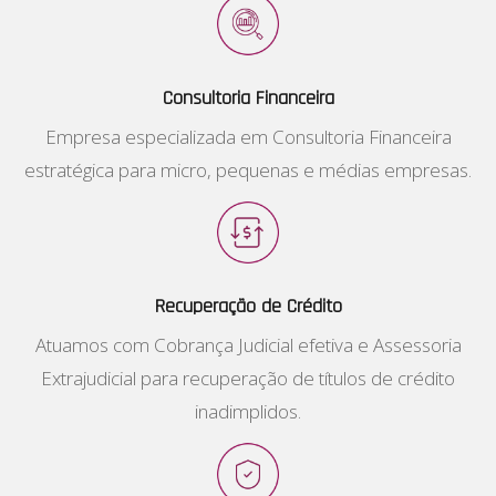
Consultoria Financeira
Empresa especializada em Consultoria Financeira
estratégica para micro, pequenas e médias empresas.
Recuperação de Crédito
Atuamos com Cobrança Judicial efetiva e Assessoria
Extrajudicial para recuperação de títulos de crédito
inadimplidos.