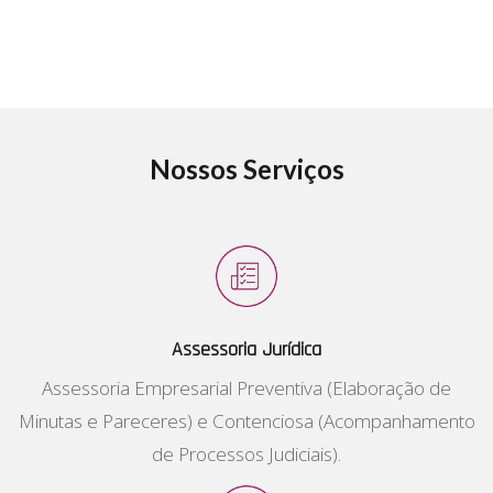
Nossos Serviços
Assessoria Jurídica
Assessoria Empresarial Preventiva (Elaboração de
Minutas e Pareceres) e Contenciosa (Acompanhamento
de Processos Judiciais).