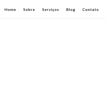
Home
Sobre
Serviços
Blog
Contato