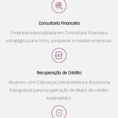
Consultoria Financeira
Empresa especializada em Consultoria Financeira
estratégica para micro, pequenas e médias empresas.
Recuperação de Crédito
Atuamos com Cobrança Judicial efetiva e Assessoria
Extrajudicial para recuperação de títulos de crédito
inadimplidos.