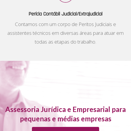
Perícia Contábil Judicial/Extrajudicial
Contamos com um corpo de Peritos Judiciais e
assistentes técnicos em diversas áreas para atuar em
todas as etapas do trabalho.
Assessoria Jurídica e Empresarial para
pequenas e médias empresas