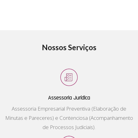
Nossos Serviços
Assessoria Jurídica
Assessoria Empresarial Preventiva (Elaboração de
Minutas e Pareceres) e Contenciosa (Acompanhamento
de Processos Judiciais).