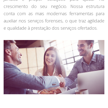
crescimento do seu negócio. Nossa estrutura
conta com as mais modernas ferramentas para
auxiliar nos serviços forenses, o que traz agilidade
e qualidade à prestação dos serviços ofertados.